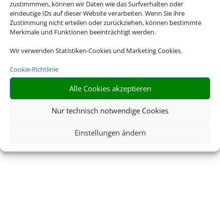
zustimmmen, können wir Daten wie das Surfverhalten oder
eindeutige IDs auf dieser Website verarbeiten. Wenn Sie ihre
Zustimmung nicht erteilen oder zurückziehen, können bestimmte
Merkmale und Funktionen beeinträchtigt werden.
Wir verwenden Statistiken-Cookies und Marketing Cookies.
Cookie-Richtlinie
Alle Cookies akzeptieren
Nur technisch notwendige Cookies
Einstellungen ändern