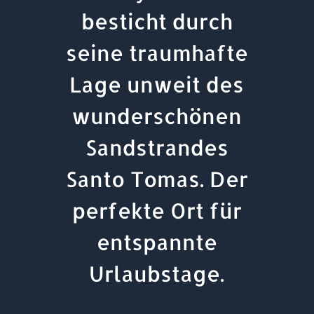
besticht durch
seine traumhafte
Lage unweit des
wunderschönen
Sandstrandes
Santo Tomas. Der
perfekte Ort für
entspannte
Urlaubstage.