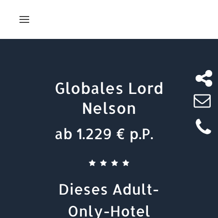
Globales Lord
Nelson
ab 1.229 € p.P.
Dieses Adult-
Only-Hotel