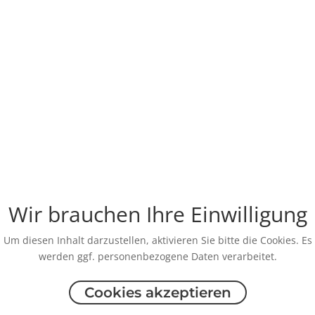
Wir brauchen Ihre Einwilligung
Um diesen Inhalt darzustellen, aktivieren Sie bitte die Cookies. Es
werden ggf. personenbezogene Daten verarbeitet.
Cookies akzeptieren