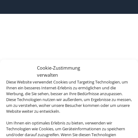
Cookie-Zustimmung
verwalten
Diese Website verwendet Cookies und Targeting Technologien, um
Ihnen ein besseres Internet-Erlebnis zu ermöglichen und die
Werbung, die Sie sehen, besser an Ihre Bedürfnisse anzupassen.
Diese Technologien nutzen wir außerdem, um Ergebnisse zu messen,
um zu verstehen, woher unsere Besucher kommen oder um unsere
Website weiter zu entwickeln.
Um Ihnen ein optimales Erlebnis zu bieten, verwenden wir
Technologien wie Cookies, um Geräteinformationen zu speichern
und/oder darauf zuzugreifen. Wenn Sie diesen Technologien