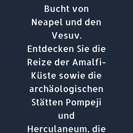
Bucht von
Neapel und den
Vesuv.
Entdecken Sie die
Reize der Amalfi-
Küste sowie die
archäologischen
Stätten Pompeji
und
Herculaneum, die