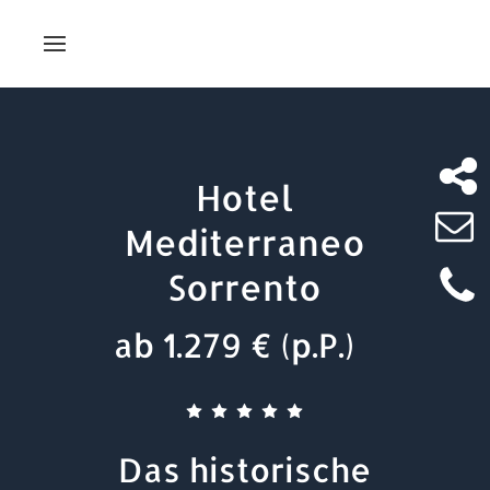
Hotel
Mediterraneo
Sorrento
ab 1.279 € (p.P.)
Das historische