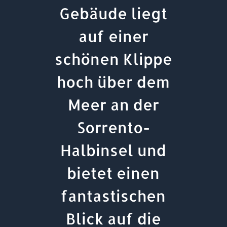
Gebäude liegt
auf einer
schönen Klippe
hoch über dem
Meer an der
Sorrento-
Halbinsel und
bietet einen
fantastischen
Blick auf die