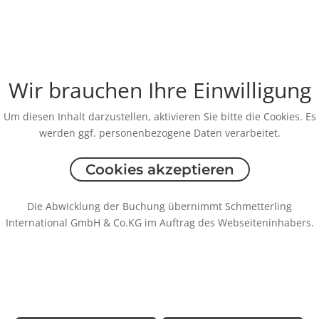
Wir brauchen Ihre Einwilligung
Um diesen Inhalt darzustellen, aktivieren Sie bitte die Cookies. Es
werden ggf. personenbezogene Daten verarbeitet.
Cookies akzeptieren
Die Abwicklung der Buchung übernimmt Schmetterling
International GmbH & Co.KG im Auftrag des Webseiteninhabers.
Rechtliche Informationen