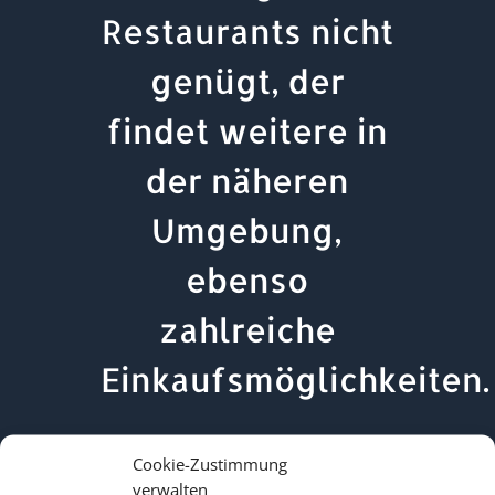
Restaurants nicht
genügt, der
findet weitere in
der näheren
Umgebung,
ebenso
zahlreiche
Einkaufsmöglichkeiten.
Cookie-Zustimmung
verwalten