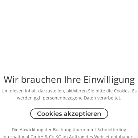
Wir brauchen Ihre Einwilligung
Um diesen Inhalt darzustellen, aktivieren Sie bitte die Cookies. Es
werden ggf. personenbezogene Daten verarbeitet.
Cookies akzeptieren
Die Abwicklung der Buchung übernimmt Schmetterling
International GmbH & Co.KG im Auftrag des Webseiteninhabers.