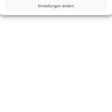
Einstellungen ändern