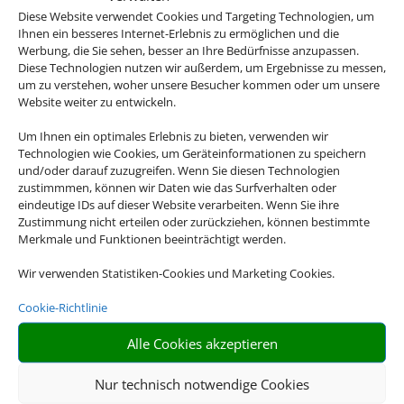
Diese Website verwendet Cookies und Targeting Technologien, um
Ihnen ein besseres Internet-Erlebnis zu ermöglichen und die
Werbung, die Sie sehen, besser an Ihre Bedürfnisse anzupassen.
Diese Technologien nutzen wir außerdem, um Ergebnisse zu messen,
um zu verstehen, woher unsere Besucher kommen oder um unsere
Website weiter zu entwickeln.
Um Ihnen ein optimales Erlebnis zu bieten, verwenden wir
Technologien wie Cookies, um Geräteinformationen zu speichern
und/oder darauf zuzugreifen. Wenn Sie diesen Technologien
zustimmmen, können wir Daten wie das Surfverhalten oder
eindeutige IDs auf dieser Website verarbeiten. Wenn Sie ihre
Zustimmung nicht erteilen oder zurückziehen, können bestimmte
Merkmale und Funktionen beeinträchtigt werden.
Wir verwenden Statistiken-Cookies und Marketing Cookies.
Cookie-Richtlinie
Alle Cookies akzeptieren
Nur technisch notwendige Cookies