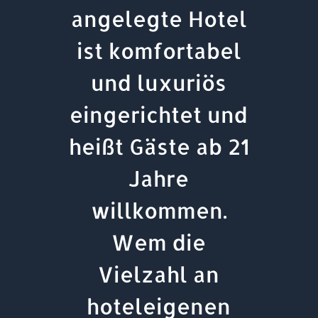
angelegte Hotel
ist komfortabel
und luxuriös
eingerichtet und
heißt Gäste ab 21
Jahre
willkommen.
Wem die
Vielzahl an
hoteleigenen