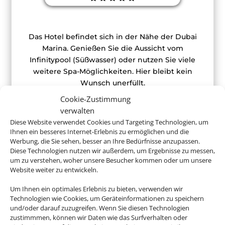
Das Hotel befindet sich in der Nähe der Dubai
Marina. Genießen Sie die Aussicht vom
Infinitypool (Süßwasser) oder nutzen Sie viele
weitere Spa-Möglichkeiten. Hier bleibt kein
Wunsch unerfüllt.
Cookie-Zustimmung
verwalten
Diese Website verwendet Cookies und Targeting Technologien, um
Ihnen ein besseres Internet-Erlebnis zu ermöglichen und die
ab 770 € (p.P.)
Werbung, die Sie sehen, besser an Ihre Bedürfnisse anzupassen.
Diese Technologien nutzen wir außerdem, um Ergebnisse zu messen,
um zu verstehen, woher unsere Besucher kommen oder um unsere
Website weiter zu entwickeln.
Um Ihnen ein optimales Erlebnis zu bieten, verwenden wir
Buchen Sie jetzt Ihren Urlaub in Dubai
Technologien wie Cookies, um Geräteinformationen zu speichern
und/oder darauf zuzugreifen. Wenn Sie diesen Technologien
zustimmmen, können wir Daten wie das Surfverhalten oder