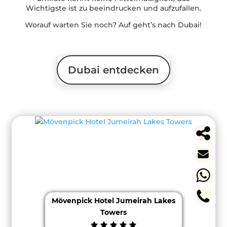
Wichtigste ist zu beeindrucken und aufzufallen.
Worauf warten Sie noch? Auf geht’s nach Dubai!
Dubai entdecken
Mövenpick Hotel Jumeirah Lakes
Towers