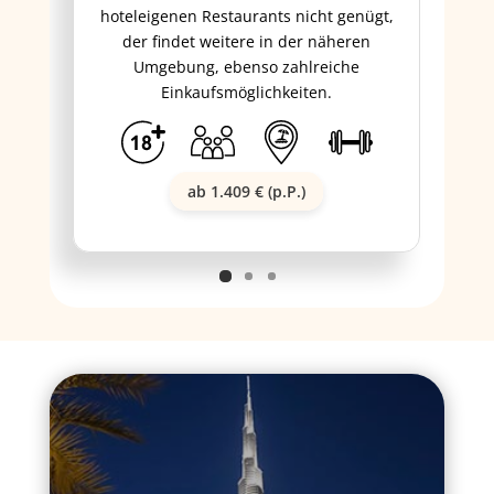
hoteleigenen Restaurants nicht genügt,
der findet weitere in der näheren
Umgebung, ebenso zahlreiche
Einkaufsmöglichkeiten.
ab 1.409 € (p.P.)