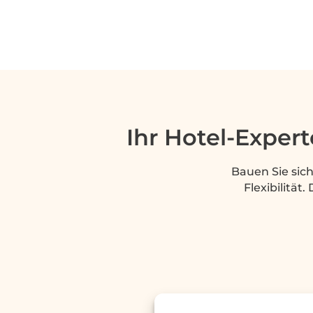
Ihr Hotel-Exper
Bauen Sie sic
Flexibilität