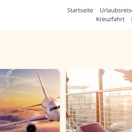
Startseite
Urlaubsrei
Kreuzfahrt