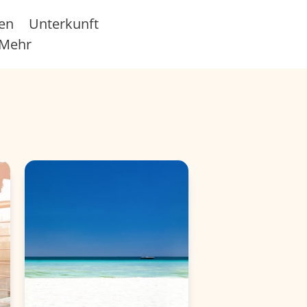
sen
Unterkunft
Mehr