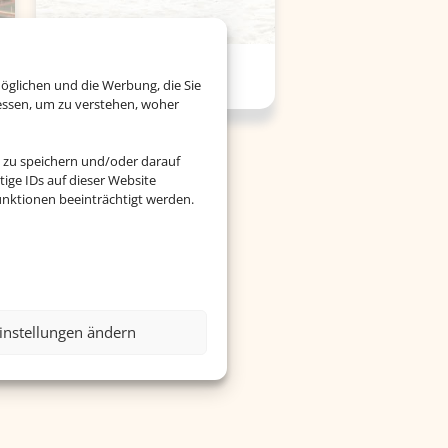
Versicherung
öglichen und die Werbung, die Sie
essen, um zu verstehen, woher
 zu speichern und/oder darauf
ige IDs auf dieser Website
nktionen beeinträchtigt werden.
instellungen ändern